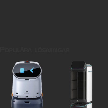
Populära lösningar