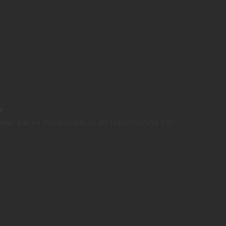
Hur går en installation av en robotlösning till?